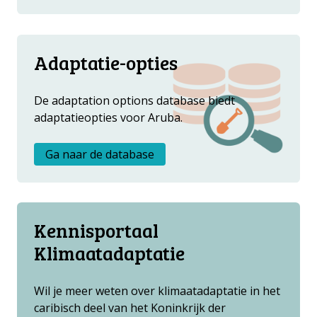
Adaptatie-opties
De adaptation options database biedt
adaptatieopties voor Aruba.
Ga naar de database
Kennisportaal
Klimaatadaptatie
Wil je meer weten over klimaatadaptatie in het
caribisch deel van het Koninkrijk der