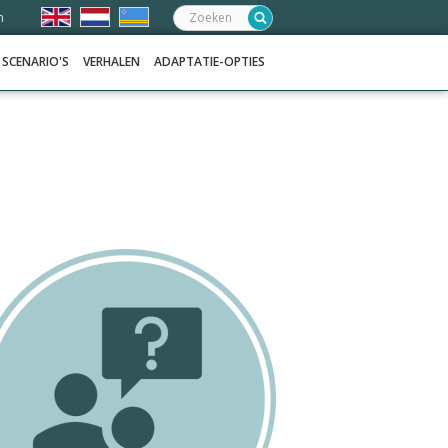
Zoeken:
n
SCENARIO'S
VERHALEN
ADAPTATIE-OPTIES