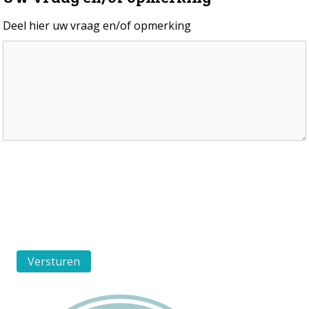
Deel hier uw vraag en/of opmerking
Versturen