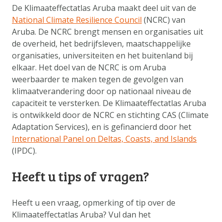
De Klimaateffectatlas Aruba maakt deel uit van de
National Climate Resilience Council
(NCRC) van
Aruba. De NCRC brengt mensen en organisaties uit
de overheid, het bedrijfsleven, maatschappelijke
organisaties, universiteiten en het buitenland bij
elkaar. Het doel van de NCRC is om Aruba
weerbaarder te maken tegen de gevolgen van
klimaatverandering door op nationaal niveau de
capaciteit te versterken. De Klimaateffectatlas Aruba
is ontwikkeld door de NCRC en stichting CAS (Climate
Adaptation Services), en is gefinancierd door het
International Panel on Deltas, Coasts, and Islands
(IPDC).
Heeft u tips of vragen?
Heeft u een vraag, opmerking of tip over de
Klimaateffectatlas Aruba? Vul dan het