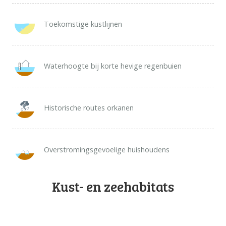
Toekomstige kustlijnen
Waterhoogte bij korte hevige regenbuien
Historische routes orkanen
Overstromingsgevoelige huishoudens
Kust- en zeehabitats