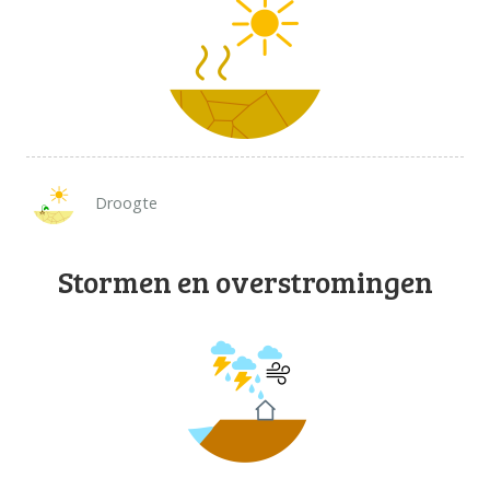
Droogte
Stormen en overstromingen